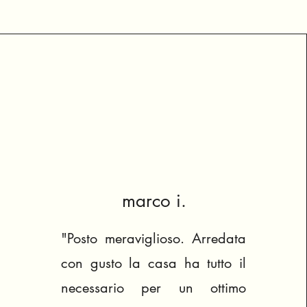
marco i.
"Posto meraviglioso. Arredata
con gusto la casa ha tutto il
necessario per un ottimo