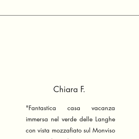
Chiara F.
"Fantastica casa vacanza
immersa nel verde delle Langhe
con vista mozzafiato sul Monviso