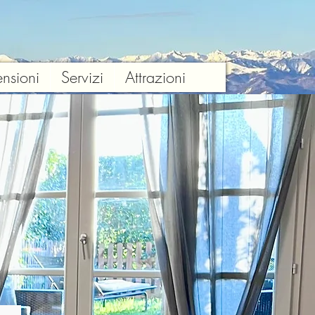
nsioni
Servizi
Attrazioni