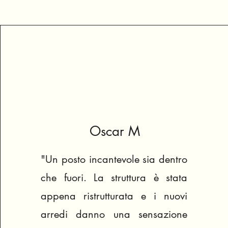
Oscar M
"Un posto incantevole sia dentro
che fuori. La struttura è stata
appena ristrutturata e i nuovi
arredi danno una sensazione